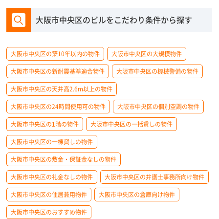
大阪市中央区のビルをこだわり条件から探す
大阪市中央区の築10年以内の物件
大阪市中央区の大規模物件
大阪市中央区の新耐震基準適合物件
大阪市中央区の機械警備の物件
大阪市中央区の天井高2.6m以上の物件
大阪市中央区の24時間使用可の物件
大阪市中央区の個別空調の物件
大阪市中央区の1階の物件
大阪市中央区の一括貸しの物件
大阪市中央区の一棟貸しの物件
大阪市中央区の敷金・保証金なしの物件
大阪市中央区の礼金なしの物件
大阪市中央区の弁護士事務所向け物件
大阪市中央区の住居兼用物件
大阪市中央区の倉庫向け物件
大阪市中央区のおすすめ物件