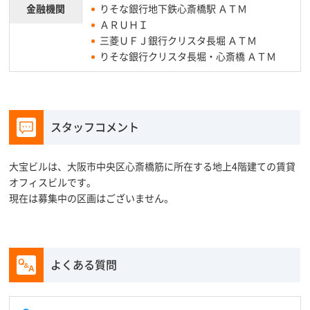
金融機関
りそな銀行地下鉄心斎橋駅 ＡＴＭ
ＡＲＵＨＩ
三菱ＵＦＪ銀行クリスタ長堀 ＡＴＭ
りそな銀行クリスタ長堀・心斎橋 ＡＴＭ
スタッフコメント
大宝ビルは、大阪市中央区心斎橋筋に所在する地上4階建ての賃貸
オフィスビルです。
現在は募集中の区画はございません。
よくある質問