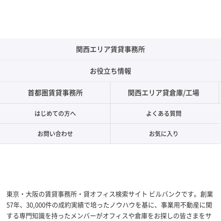
関西エリア賃貸事務所
お役立ち情報
首都圏賃貸事務所
関西エリア貸倉庫/工場
はじめての方へ
よくある質問
お問い合わせ
お気に入り
東京・大阪の賃貸事務所・貸オフィス検索サイト ビルバンクです。創業
57年、30,000件の成約実績で培ったノウハウを基に、事業用不動産に関
する専門知識を持ったメンバーがオフィスや倉庫をお探しの皆さまをサ