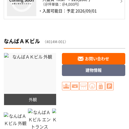
（＠坪単価：＠4,000円）
・入居可能日：予定 2026/09/01
なんばＡＫビル
〈4014M-001〉
お問い合わせ
建物情報
外観