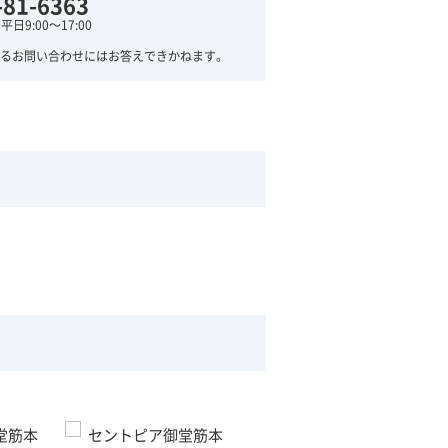
-81-6363
日9:00～17:00
るお問い合わせにはお答えできかねます。