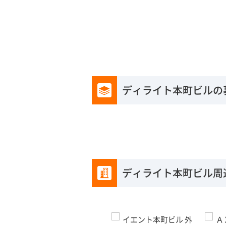
ディライト本町ビルの
ディライト本町ビル周