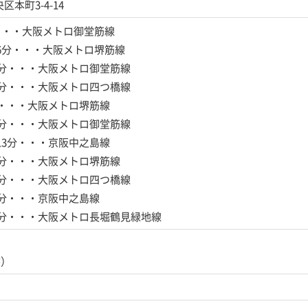
本町3-4-14
・・・大阪メトロ御堂筋線
6分・・・大阪メトロ堺筋線
0分・・・大阪メトロ御堂筋線
1分・・・大阪メトロ四つ橋線
分・・・大阪メトロ堺筋線
3分・・・大阪メトロ御堂筋線
13分・・・京阪中之島線
3分・・・大阪メトロ堺筋線
4分・・・大阪メトロ四つ橋線
4分・・・京阪中之島線
4分・・・大阪メトロ長堀鶴見緑地線
装）