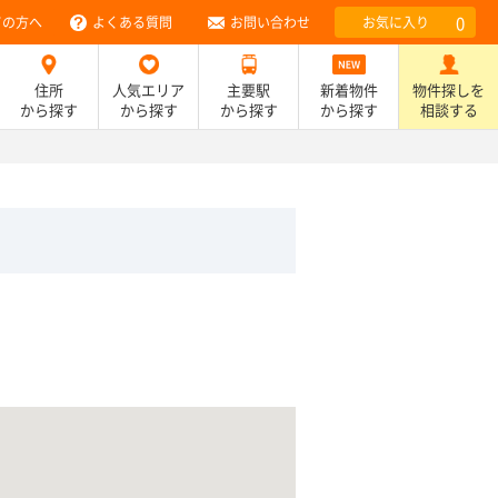
0
ての方へ
よくある質問
お問い合わせ
お気に入り
住所
人気エリア
主要駅
新着物件
物件探しを
から探す
から探す
から探す
から探す
相談する
）