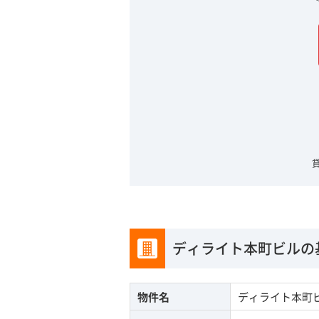
ディライト本町ビルの
物件名
ディライト本町