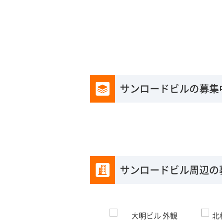
サンロードビルの募集
サンロードビル周辺の