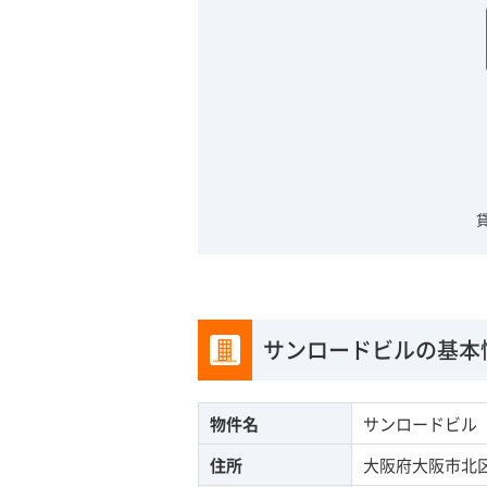
サンロードビルの基本
物件名
サンロードビル
住所
大阪府大阪市北区豊