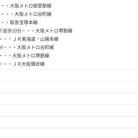
・・・大阪メトロ御堂筋線
分・・・大阪メトロ谷町線
・・・阪急宝塚本線
駅
徒歩10分・・・大阪メトロ堺筋線
分・・・ＪＲ東海道・山陽本線
4分・・・大阪メトロ谷町線
分・・・大阪メトロ堺筋線
分・・・ＪＲ大阪環状線