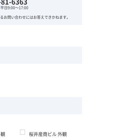
-81-6363
日9:00～17:00
るお問い合わせにはお答えできかねます。