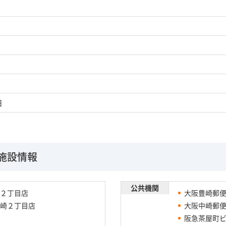
日
施設情報
公共機関
２丁目店
大阪豊崎郵
崎２丁目店
大阪中崎郵
阪急茶屋町