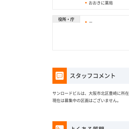
おおきに薬局
役所・庁
－
スタッフコメント
サンロードビルは、大阪市北区豊崎に所在
現在は募集中の区画はございません。