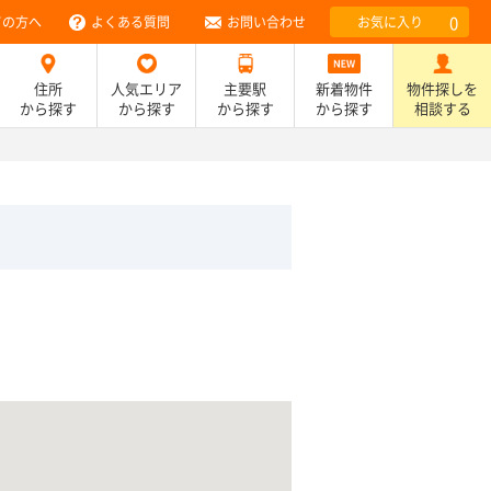
0
ての方へ
よくある質問
お問い合わせ
お気に入り
住所
人気エリア
主要駅
新着物件
物件探しを
から探す
から探す
から探す
から探す
相談する
）