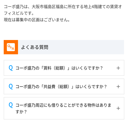
コーポ盛乃は、大阪市福島区福島に所在する地上4階建ての賃貸オ
フィスビルです。
現在は募集中の区画はございません。
よくある質問
コーポ盛乃の「賃料（総額）」はいくらですか？
コーポ盛乃の「共益費（総額）」はいくらですか？
コーポ盛乃周辺にも借りることができる物件はありま
すか？