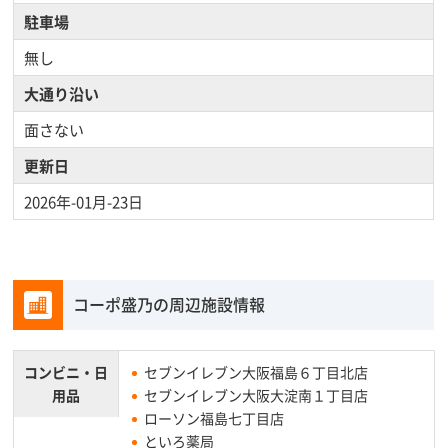
駐車場
無し
大通り沿い
面さない
更新日
2026年-01月-23日
コーポ盛乃の周辺施設情報
コンビニ・
日
セブンイレブン大阪福島６丁目北店
用品
セブンイレブン大阪大淀南１丁目店
ローソン福島七丁目店
といろ薬局