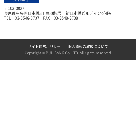
〒103-0027
東京都中央区日本橋3丁目8番2号 新日本橋ビルディング4階
TEL：03-3548-3737 FAX：03-3548-3738
サイト運営ポリシー
個人情報の取扱について
Copyright ©
BUILBANK Co.,LTD
. All rights reserved.