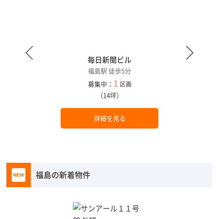
毎日新聞ビル
福島駅 徒歩5分
1
募集中：
区画
（14坪）
詳細を見る
福島の新着物件