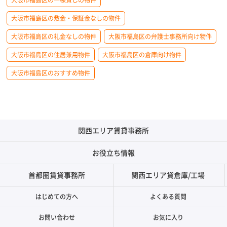
大阪市福島区の敷金・保証金なしの物件
大阪市福島区の礼金なしの物件
大阪市福島区の弁護士事務所向け物件
大阪市福島区の住居兼用物件
大阪市福島区の倉庫向け物件
大阪市福島区のおすすめ物件
関西エリア賃貸事務所
お役立ち情報
首都圏賃貸事務所
関西エリア貸倉庫/工場
はじめての方へ
よくある質問
お問い合わせ
お気に入り