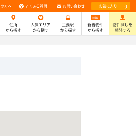
0
ての方へ
よくある質問
お問い合わせ
お気に入り
住所
人気エリア
主要駅
新着物件
物件探しを
から探す
から探す
から探す
から探す
相談する
）