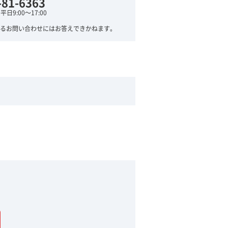
-81-6363
日9:00～17:00
るお問い合わせにはお答えできかねます。
。