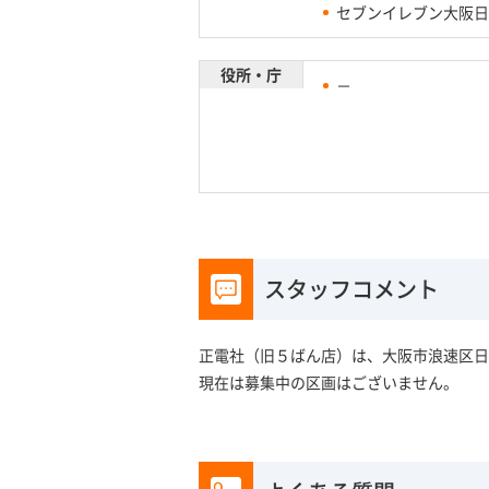
セブンイレブン大阪日
役所・庁
－
スタッフコメント
正電社（旧５ばん店）は、大阪市浪速区日
現在は募集中の区画はございません。