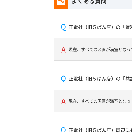
よくある質問
正電社（旧５ばん店）の「賃
現在、すべての区画が満室となっ
正電社（旧５ばん店）の「共
現在、すべての区画が満室となっ
正電社（旧５ばん店）周辺に