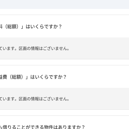
料（総額）」はいくらですか？
ています。区画の情報はございません。
益費（総額）」はいくらですか？
ています。区画の情報はございません。
も借りることができる物件はありますか？