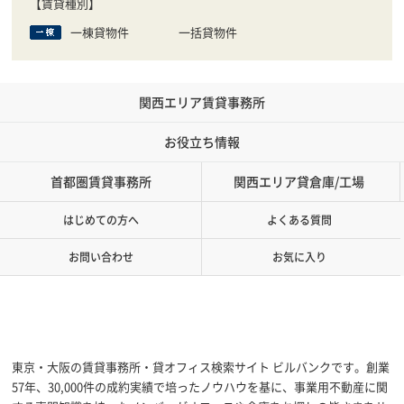
【賃貸種別】
一棟貸物件
一括貸物件
関西エリア賃貸事務所
お役立ち情報
首都圏賃貸事務所
関西エリア貸倉庫/工場
はじめての方へ
よくある質問
お問い合わせ
お気に入り
東京・大阪の賃貸事務所・貸オフィス検索サイト ビルバンクです。創業
57年、30,000件の成約実績で培ったノウハウを基に、事業用不動産に関