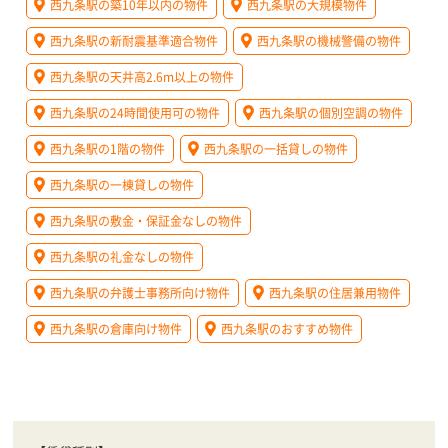
西九条駅の築10年以内の物件
西九条駅の大規模物件
西九条駅の新耐震基準適合物件
西九条駅の機械警備の物件
西九条駅の天井高2.6m以上の物件
西九条駅の24時間使用可の物件
西九条駅の個別空調の物件
西九条駅の1階の物件
西九条駅の一括貸しの物件
西九条駅の一棟貸しの物件
西九条駅の敷金・保証金なしの物件
西九条駅の礼金なしの物件
西九条駅の弁護士事務所向け物件
西九条駅の住居兼用物件
西九条駅の倉庫向け物件
西九条駅のおすすめ物件