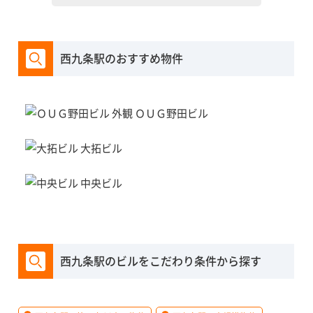
西九条駅のおすすめ物件
ＯＵＧ野田ビル
大拓ビル
中央ビル
西九条駅のビルをこだわり条件から探す