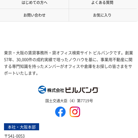
はじめての方へ
よくある質問
お問い合わせ
お気に入り
東京・大阪の賃貸事務所・貸オフィス検索サイト ビルバンクです。創業
57年、30,000件の成約実績で培ったノウハウを基に、事業用不動産に関
する専門知識を持ったメンバーがオフィスや倉庫をお探しの皆さまをサ
ポートいたします。
株式会社ビルバン
国土交通大臣（4）第7719号
本社・大阪本部
〒541-0053