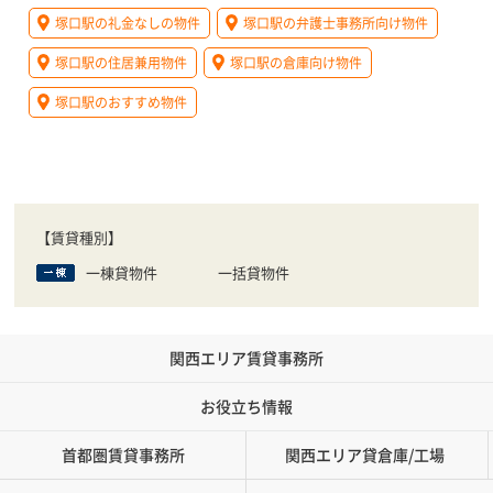
塚口駅の礼金なしの物件
塚口駅の弁護士事務所向け物件
塚口駅の住居兼用物件
塚口駅の倉庫向け物件
塚口駅のおすすめ物件
【賃貸種別】
一棟貸物件
一括貸物件
関西エリア賃貸事務所
お役立ち情報
首都圏賃貸事務所
関西エリア貸倉庫/工場