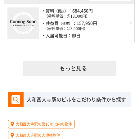
・賃料
：684,450円
（税抜）
（＠坪単価：＠13,000円）
・共益費
：157,950円
（税抜）
（＠坪単価：＠3,000円）
・入居可能日：即日
もっと見る
大和西大寺駅のビルをこだわり条件から探す
大和西大寺駅の築10年以内の物件
大和西大寺駅の大規模物件