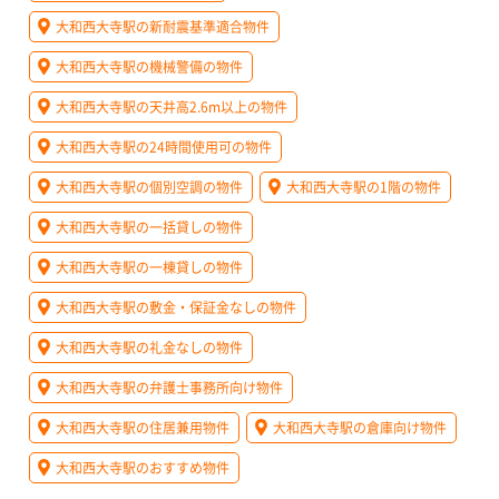
大和西大寺駅の新耐震基準適合物件
大和西大寺駅の機械警備の物件
大和西大寺駅の天井高2.6m以上の物件
大和西大寺駅の24時間使用可の物件
大和西大寺駅の個別空調の物件
大和西大寺駅の1階の物件
大和西大寺駅の一括貸しの物件
大和西大寺駅の一棟貸しの物件
大和西大寺駅の敷金・保証金なしの物件
大和西大寺駅の礼金なしの物件
大和西大寺駅の弁護士事務所向け物件
大和西大寺駅の住居兼用物件
大和西大寺駅の倉庫向け物件
大和西大寺駅のおすすめ物件