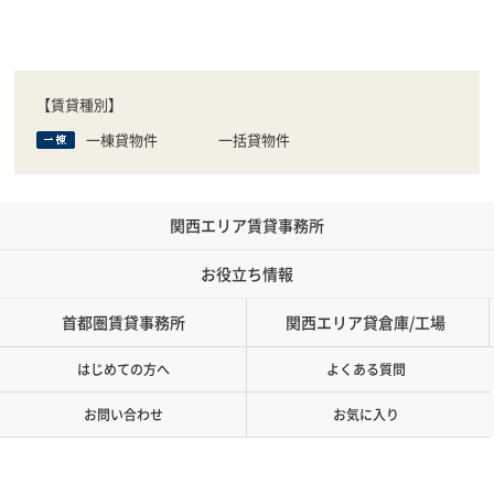
【賃貸種別】
一棟貸物件
一括貸物件
関西エリア賃貸事務所
お役立ち情報
首都圏賃貸事務所
関西エリア貸倉庫/工場
はじめての方へ
よくある質問
お問い合わせ
お気に入り