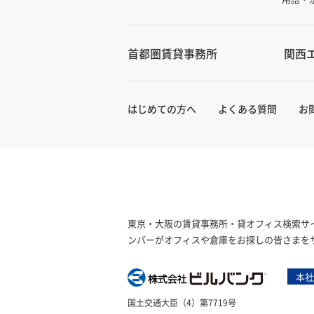
首都圏賃貸事務所
関西
はじめての方へ
よくある質問
お
東京・大阪の賃貸事務所・貸オフィス検索サイ
ンバーがオフィスや倉庫をお探しの皆さまを
本社
株式会社
国土交通大臣（4）第7719号