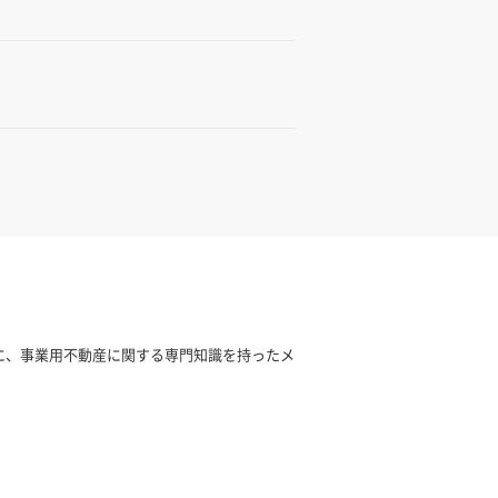
基に、事業用不動産に関する専門知識を持ったメ