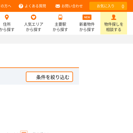
0
ての方へ
よくある質問
お問い合わせ
お気に入り
住所
人気エリア
主要駅
新着物件
物件探しを
から探す
から探す
から探す
から探す
相談する
条件を絞り込む