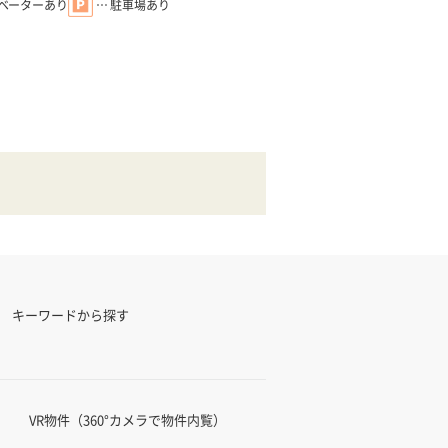
レベーターあり
… 駐車場あり
キーワードから探す
VR物件（360°カメラで物件内覧）