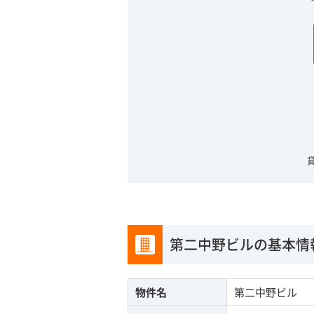
第二中野ビルの基本情
物件名
第二中野ビル