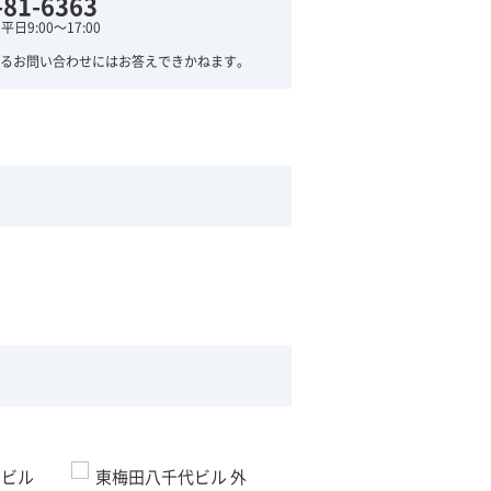
-81-6363
日9:00～17:00
るお問い合わせにはお答えできかねます。