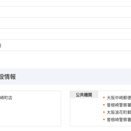
日
設情報
公共機関
崎町店
大阪中崎郵
曽根崎警察
大阪浪花町
曽根崎警察