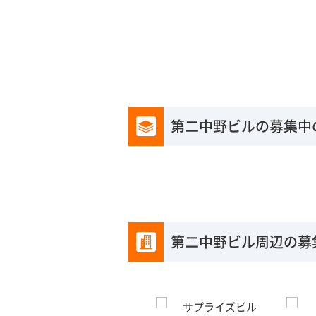
第二中野ビルの募集中
第二中野ビル周辺の募