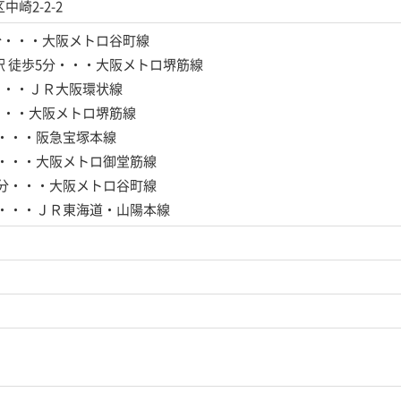
崎2-2-2
分・・・大阪メトロ谷町線
駅
徒歩5分・・・大阪メトロ堺筋線
・・・ＪＲ大阪環状線
・・・大阪メトロ堺筋線
分・・・阪急宝塚本線
分・・・大阪メトロ御堂筋線
2分・・・大阪メトロ谷町線
分・・・ＪＲ東海道・山陽本線