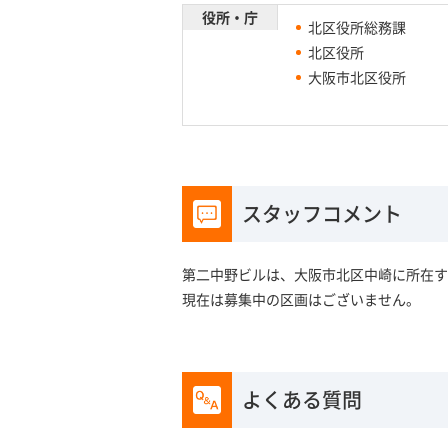
役所・庁
北区役所総務課
北区役所
大阪市北区役所
スタッフコメント
第二中野ビルは、大阪市北区中崎に所在す
現在は募集中の区画はございません。
よくある質問