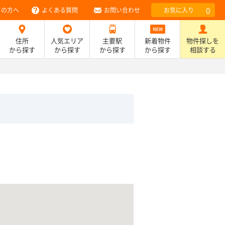
0
ての方へ
よくある質問
お問い合わせ
お気に入り
住所
人気エリア
主要駅
新着物件
物件探しを
から探す
から探す
から探す
から探す
相談する
）