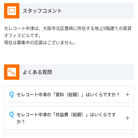
スタッフコメント
セレコート中津は、大阪市北区豊崎に所在する地上9階建ての賃貸
オフィスビルです。
現在は募集中の区画はございません。
よくある質問
セレコート中津の「賃料（総額）」はいくらですか？
セレコート中津の「共益費（総額）」はいくらです
か？