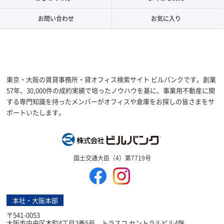
お問い合わせ
お気に入り
東京・大阪の賃貸事務所・貸オフィス検索サイト ビルバンクです。創業
57年、30,000件の成約実績で培ったノウハウを基に、事業用不動産に関
する専門知識を持ったメンバーがオフィスや倉庫をお探しの皆さまをサ
ポートいたします。
株式会社ビルバン
国土交通大臣（4）第7719号
本社・大阪本部
〒541-0053
大阪市中央区本町4丁目2番5号 トラスコ セントラルビル4階