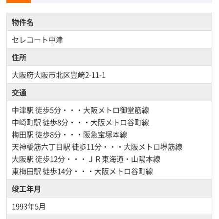
物件名
セレコート中津
住所
大阪府大阪市北区豊崎2-11-1
交通
中津駅
徒歩5分・・・大阪メトロ御堂筋線
中崎町駅
徒歩8分・・・大阪メトロ谷町線
梅田駅
徒歩8分・・・阪急宝塚本線
天神橋筋六丁目駅
徒歩11分・・・大阪メトロ堺筋線
大阪駅
徒歩12分・・・ＪＲ東海道・山陽本線
東梅田駅
徒歩14分・・・大阪メトロ谷町線
竣工年月
1993年5月