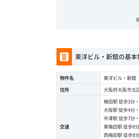
東洋ビル・新館の基本
物件名
東洋ビル・新館
住所
大阪府大阪市北区芝
梅田駅
徒歩3分
大阪駅
徒歩4分
中津駅
徒歩7分
交通
東梅田駅
徒歩8
西梅田駅
徒歩8