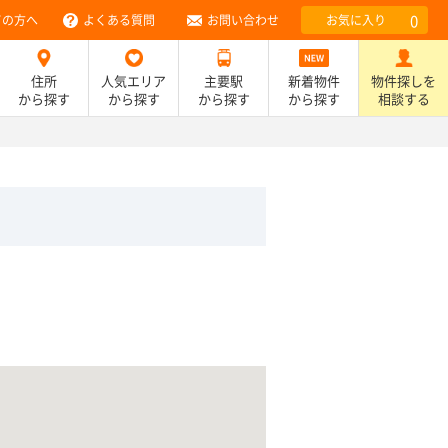
0
ての方へ
よくある質問
お問い合わせ
お気に入り
住所
人気エリア
主要駅
新着物件
物件探しを
から探す
から探す
から探す
から探す
相談する