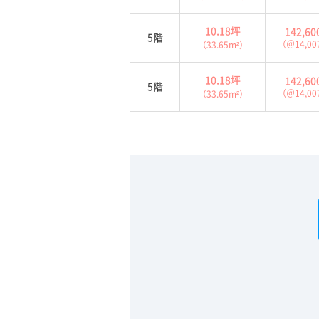
10.18坪
142,6
5階
（＠14,0
（33.65m²）
10.18坪
142,6
5階
（＠14,0
（33.65m²）