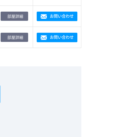
お問い合わせ
部屋詳細
お問い合わせ
部屋詳細