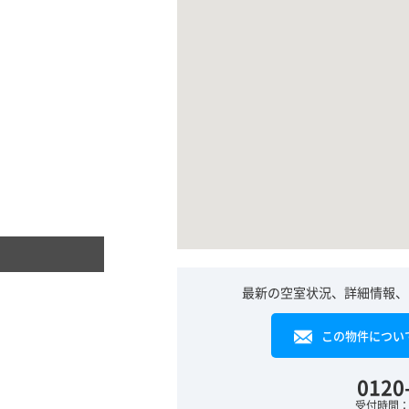
最新の空室状況、詳細情報、
この物件につい
0120
受付時間：平