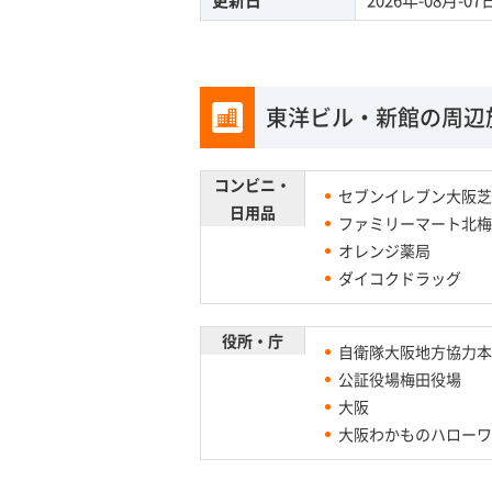
東洋ビル・新館の周辺
コンビニ・
セブンイレブン大阪芝
日用品
ファミリーマート北梅
オレンジ薬局
ダイコクドラッグ
役所・庁
自衛隊大阪地方協力本
公証役場梅田役場
大阪
大阪わかものハローワ