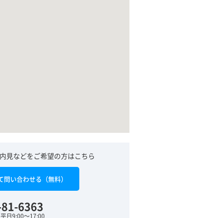
内見などをご希望の方はこちら
て問い合わせる（無料）
-81-6363
日9:00～17:00