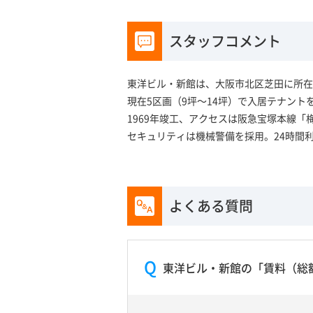
スタッフコメント
東洋ビル・新館は、大阪市北区芝田に所在
現在5区画（9坪～14坪）で入居テナン
1969年竣工、アクセスは阪急宝塚本線
セキュリティは機械警備を採用。24時間
よくある質問
東洋ビル・新館の「賃料（総