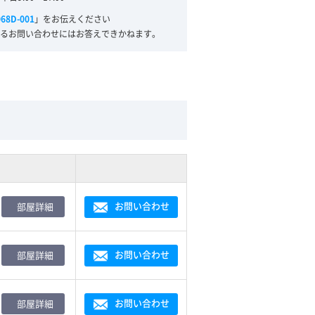
068D-001
」をお伝えください
るお問い合わせにはお答えできかねます。
お問い合わせ
部屋詳細
お問い合わせ
部屋詳細
お問い合わせ
部屋詳細