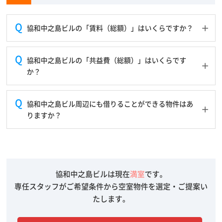
協和中之島ビルの「賃料（総額）」はいくらですか？
協和中之島ビルの「共益費（総額）」はいくらです
か？
協和中之島ビル周辺にも借りることができる物件はあ
りますか？
協和中之島ビルは現在
満室
です。
専任スタッフがご希望条件から空室物件を選定・ご提案い
たします。