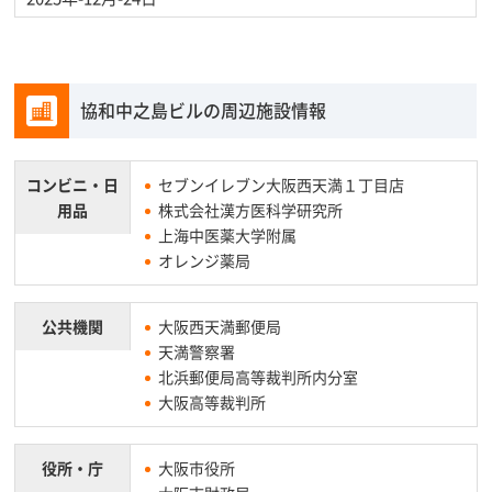
協和中之島ビルの周辺施設情報
コンビニ・
日
セブンイレブン大阪西天満１丁目店
用品
株式会社漢方医科学研究所
上海中医薬大学附属
オレンジ薬局
公共機関
大阪西天満郵便局
天満警察署
北浜郵便局高等裁判所内分室
大阪高等裁判所
役所・庁
大阪市役所