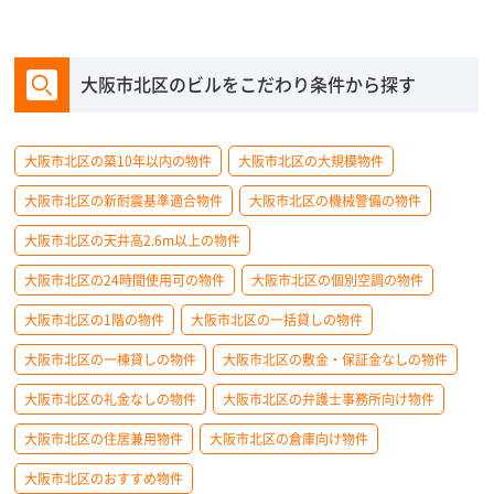
大阪市北区のビルをこだわり条件から探す
大阪市北区の築10年以内の物件
大阪市北区の大規模物件
大阪市北区の新耐震基準適合物件
大阪市北区の機械警備の物件
大阪市北区の天井高2.6m以上の物件
大阪市北区の24時間使用可の物件
大阪市北区の個別空調の物件
大阪市北区の1階の物件
大阪市北区の一括貸しの物件
大阪市北区の一棟貸しの物件
大阪市北区の敷金・保証金なしの物件
大阪市北区の礼金なしの物件
大阪市北区の弁護士事務所向け物件
大阪市北区の住居兼用物件
大阪市北区の倉庫向け物件
大阪市北区のおすすめ物件