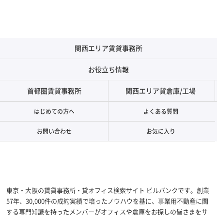
関西エリア賃貸事務所
お役立ち情報
首都圏賃貸事務所
関西エリア貸倉庫/工場
はじめての方へ
よくある質問
お問い合わせ
お気に入り
東京・大阪の賃貸事務所・貸オフィス検索サイト ビルバンクです。創業
57年、30,000件の成約実績で培ったノウハウを基に、事業用不動産に関
する専門知識を持ったメンバーがオフィスや倉庫をお探しの皆さまをサ