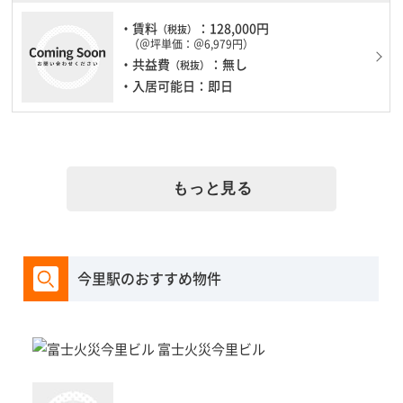
・賃料
：128,000円
（税抜）
（＠坪単価：＠6,979円）
・共益費
：無し
（税抜）
・入居可能日：即日
もっと見る
今里駅のおすすめ物件
富士火災今里ビル