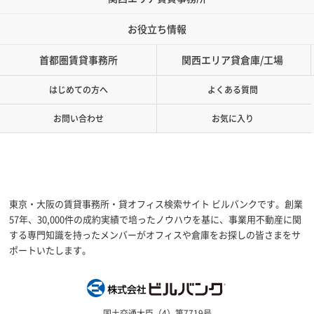
お役立ち情報
首都圏賃貸事務所
関西エリア貸倉庫/工場
はじめての方へ
よくある質問
お問い合わせ
お気に入り
東京・大阪の賃貸事務所・貸オフィス検索サイト ビルバンクです。創業
57年、30,000件の成約実績で培ったノウハウを基に、事業用不動産に関
する専門知識を持ったメンバーがオフィスや倉庫をお探しの皆さまをサ
ポートいたします。
株式会社ビルバン
国土交通大臣（4）第7719号