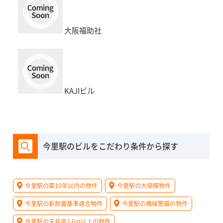
大阪福助社
KAJIビル
今里駅のビルをこだわり条件から探す
今里駅の築10年以内の物件
今里駅の大規模物件
今里駅の新耐震基準適合物件
今里駅の機械警備の物件
今里駅の天井高2.6m以上の物件