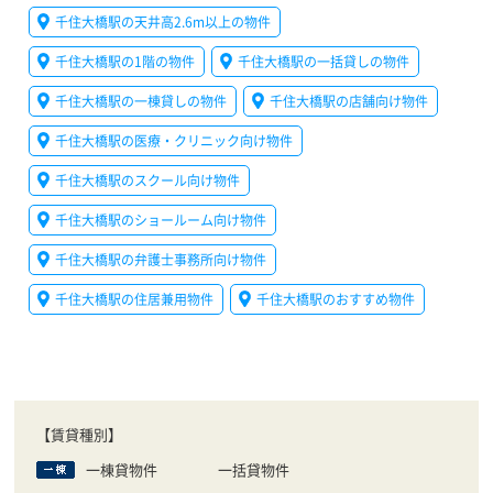
千住大橋駅の天井高2.6m以上の物件
千住大橋駅の1階の物件
千住大橋駅の一括貸しの物件
千住大橋駅の一棟貸しの物件
千住大橋駅の店舗向け物件
千住大橋駅の医療・クリニック向け物件
千住大橋駅のスクール向け物件
千住大橋駅のショールーム向け物件
千住大橋駅の弁護士事務所向け物件
千住大橋駅の住居兼用物件
千住大橋駅のおすすめ物件
【賃貸種別】
一棟貸物件
一括貸物件