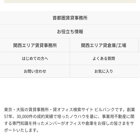
首都圏賃貸事務所
お役立ち情報
関西エリア賃貸事務所
関西エリア貸倉庫/工場
はじめての方へ
よくある質問
お問い合わせ
お気に入り
東京・大阪の賃貸事務所・貸オフィス検索サイト ビルバンクです。創業
57年、30,000件の成約実績で培ったノウハウを基に、事業用不動産に関
する専門知識を持ったメンバーがオフィスや倉庫をお探しの皆さまをサ
ポートいたします。