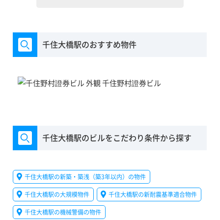
千住大橋駅のおすすめ物件
千住野村證券ビル
千住大橋駅のビルをこだわり条件から探す
千住大橋駅の新築・築浅（築3年以内）の物件
千住大橋駅の大規模物件
千住大橋駅の新耐震基準適合物件
千住大橋駅の機械警備の物件