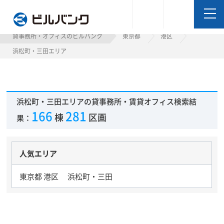
ビルバンク
貸事務所・オフィスのビルバンク
東京都
港区
浜松町・三田エリア
浜松町・三田エリアの貸事務所・賃貸オフィス検索結
166
281
棟
区画
果：
人気エリア
東京都 港区 浜松町・三田