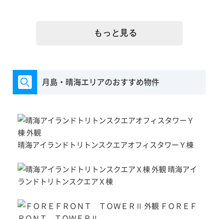
もっと見る
月島・晴海エリアのおすすめ物件
晴海アイランドトリトンスクエアオフィスタワーＹ棟
晴海アイ
ランドトリトンスクエアＸ棟
ＦＯＲＥＦ
ＲＯＮＴ ＴＯＷＥＲⅡ