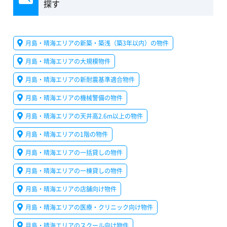
探す
月島・晴海エリアの新築・築浅（築3年以内）の物件
月島・晴海エリアの大規模物件
月島・晴海エリアの新耐震基準適合物件
月島・晴海エリアの機械警備の物件
月島・晴海エリアの天井高2.6m以上の物件
月島・晴海エリアの1階の物件
月島・晴海エリアの一括貸しの物件
月島・晴海エリアの一棟貸しの物件
月島・晴海エリアの店舗向け物件
月島・晴海エリアの医療・クリニック向け物件
月島・晴海エリアのスクール向け物件