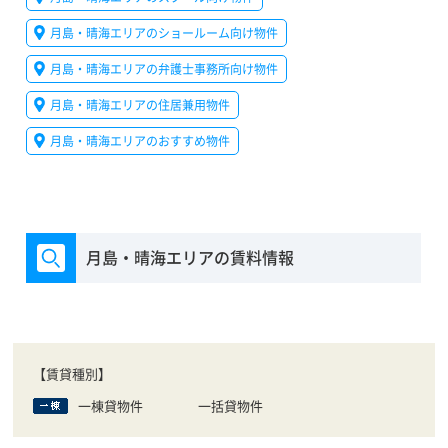
月島・晴海エリアのショールーム向け物件
月島・晴海エリアの弁護士事務所向け物件
月島・晴海エリアの住居兼用物件
月島・晴海エリアのおすすめ物件
月島・晴海エリアの賃料情報
【賃貸種別】
一棟貸物件
一括貸物件