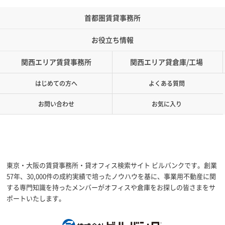
首都圏賃貸事務所
お役立ち情報
関西エリア賃貸事務所
関西エリア貸倉庫/工場
はじめての方へ
よくある質問
お問い合わせ
お気に入り
東京・大阪の賃貸事務所・貸オフィス検索サイト ビルバンクです。創業
57年、30,000件の成約実績で培ったノウハウを基に、事業用不動産に関
する専門知識を持ったメンバーがオフィスや倉庫をお探しの皆さまをサ
ポートいたします。