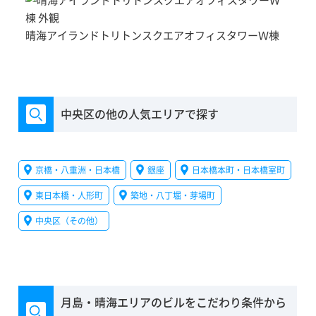
晴海アイランドトリトンスクエアオフィスタワーＷ棟
中央区の他の人気エリアで探す
京橋・八重洲・日本橋
銀座
日本橋本町・日本橋室町
東日本橋・人形町
築地・八丁堀・芽場町
中央区（その他）
月島・晴海エリアのビルをこだわり条件から