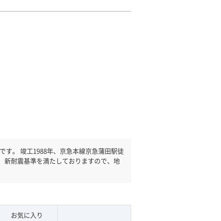
京急蒲田駅徒
。 新耐震基準を満たしておりますので、地
お気に入り