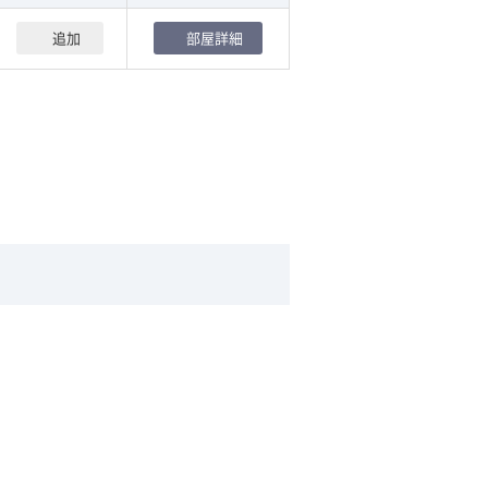
追加
部屋詳細