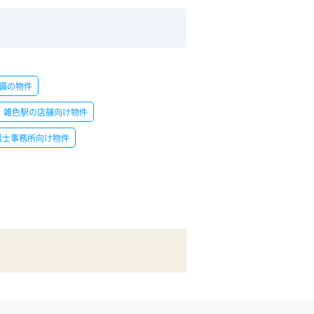
備の物件
雑色駅の店舗向け物件
護士事務所向け物件