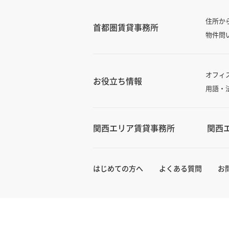
住所か
首都圏賃貸事務所
物件問
オフィ
お役立ち情報
用語・
関西エリア賃貸事務所
関西
はじめての方へ
よくある質問
お