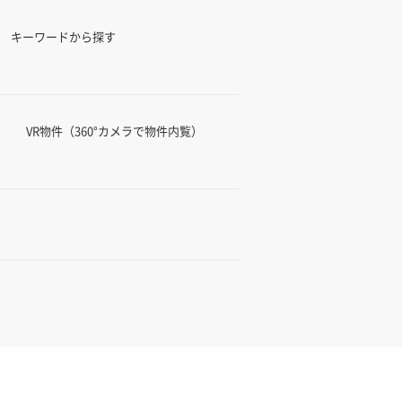
キーワードから探す
VR物件（360°カメラで物件内覧）