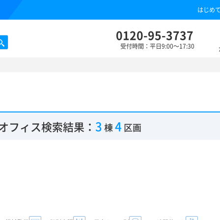
はじめ
0120-95-3737
受付時間：平日9:00～17:30
3
4
オフィス検索結果：
棟
区画