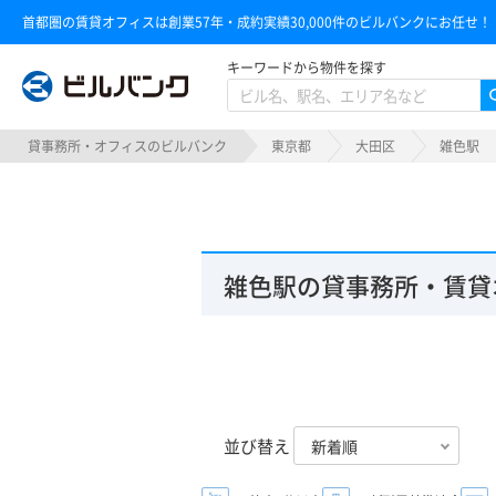
首都圏の賃貸オフィスは創業57年・成約実績30,000件のビルバンクにお任せ！
キーワードから物件を探す
ビルバンク
貸事務所・オフィスのビルバンク
東京都
大田区
雑色駅
雑色駅の貸事務所・賃貸
並び替え