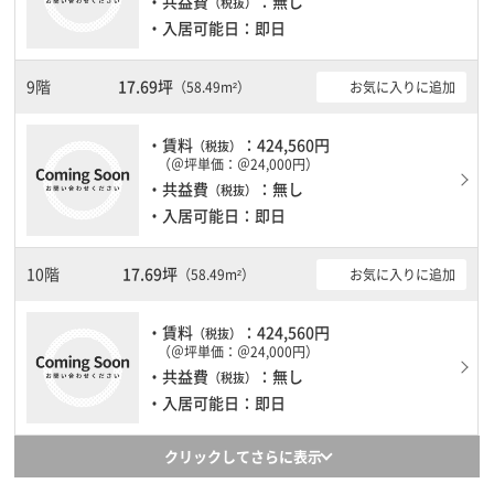
・共益費
：無し
（税抜）
・入居可能日：即日
9階
17.69坪
お気に入りに追加
（58.49m²）
・賃料
：424,560円
（税抜）
（＠坪単価：＠24,000円）
・共益費
：無し
（税抜）
・入居可能日：即日
10階
17.69坪
お気に入りに追加
（58.49m²）
・賃料
：424,560円
（税抜）
（＠坪単価：＠24,000円）
・共益費
：無し
（税抜）
・入居可能日：即日
クリックしてさらに表示