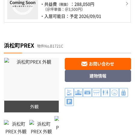
・共益費
：288,050円
（税抜）
（＠坪単価：＠3,500円）
・入居可能日：予定 2026/09/01
浜松町PREX
物件No.B1721C
お問い合わせ
建物情報
外観