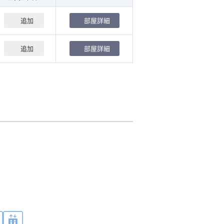
追加
部屋詳細
追加
部屋詳細