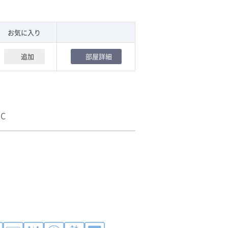
お気に入り
追加
部屋詳細
9C