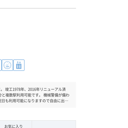
アル済
分と複数駅利用可能です。 機械警備が備わ
祝日も利用可能になりますので自由に出入
お気に入り