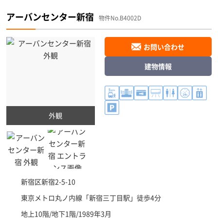
アーバンセンター新宿
物件No.B4002D
お問い合わせ
建物情報
外観
新宿区
新宿2-5-10
東京メトロ丸ノ内線「
新宿三丁目駅
」徒歩4分
地上10階/地下1階/1989年3月