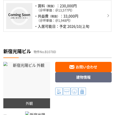
・賃料
：230,000円
（税抜）
（＠坪単価：＠13,577円）
・共益費
：33,000円
（税抜）
（＠坪単価：＠1,948円）
・入居可能日：予定 2026/10/上旬
新宿光陽ビル
物件No.B1078D
お問い合わせ
建物情報
外観