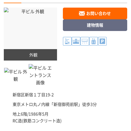
お問い合わせ
建物情報
外観
新宿区
新宿１丁目19-2
東京メトロ丸ノ内線「
新宿御苑前駅
」徒歩3分
地上6階/1986年5月
RC造(鉄筋コンクリート造)