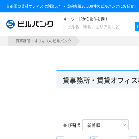
首都圏の賃貸オフィスは創業57年・成約実績30,000件のビルバンクにお任せ！
キーワードから物件を探す
ビルバンク
貸事務所・オフィスのビルバンク
貸事務所・賃貸オフィス
並び替え