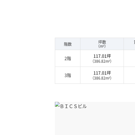
坪数
階数
（m²）
117.01坪
2階
（386.82m²）
117.01坪
3階
（386.82m²）