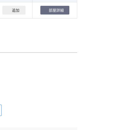
追加
部屋詳細