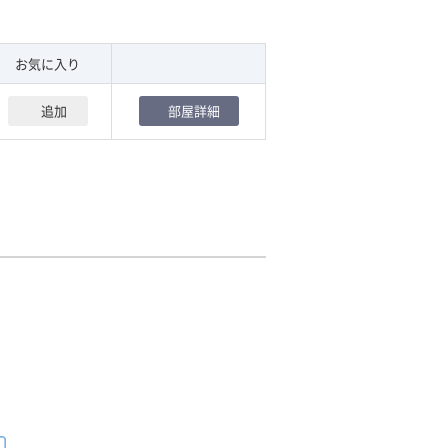
です。
お気に入り
追加
部屋詳細