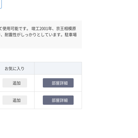
工2001年、京王相模原
で、耐震性がしっかりとしています。駐車場
。
お気に入り
追加
部屋詳細
追加
部屋詳細