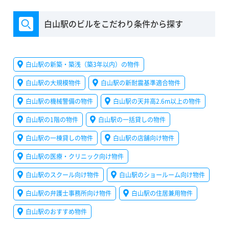
白山駅のビルをこだわり条件から探す
白山駅の新築・築浅（築3年以内）の物件
白山駅の大規模物件
白山駅の新耐震基準適合物件
白山駅の機械警備の物件
白山駅の天井高2.6m以上の物件
白山駅の1階の物件
白山駅の一括貸しの物件
白山駅の一棟貸しの物件
白山駅の店舗向け物件
白山駅の医療・クリニック向け物件
白山駅のスクール向け物件
白山駅のショールーム向け物件
白山駅の弁護士事務所向け物件
白山駅の住居兼用物件
白山駅のおすすめ物件