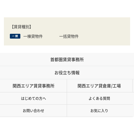
【賃貸種別】
一棟貸物件
一括貸物件
首都圏賃貸事務所
お役立ち情報
関西エリア賃貸事務所
関西エリア貸倉庫/工場
はじめての方へ
よくある質問
お問い合わせ
お気に入り