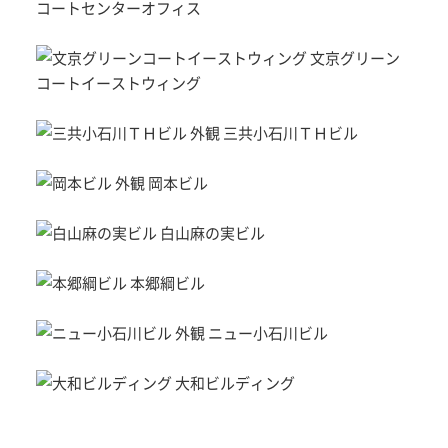
コートセンターオフィス
文京グリーン
コートイーストウィング
三共小石川ＴＨビル
岡本ビル
白山麻の実ビル
本郷綱ビル
ニュー小石川ビル
大和ビルディング