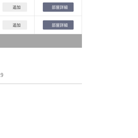
追加
部屋詳細
追加
部屋詳細
29