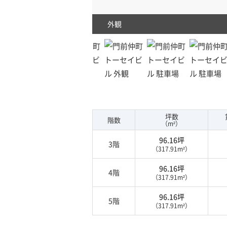
外観
坪数
階数
（m²）
96.16坪
3階
（317.91m²）
96.16坪
4階
（317.91m²）
96.16坪
5階
（317.91m²）