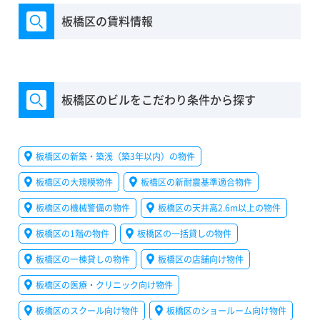
板橋区の賃料情報
板橋区のビルをこだわり条件から探す
板橋区の新築・築浅（築3年以内）の物件
板橋区の大規模物件
板橋区の新耐震基準適合物件
板橋区の機械警備の物件
板橋区の天井高2.6m以上の物件
板橋区の1階の物件
板橋区の一括貸しの物件
板橋区の一棟貸しの物件
板橋区の店舗向け物件
板橋区の医療・クリニック向け物件
板橋区のスクール向け物件
板橋区のショールーム向け物件