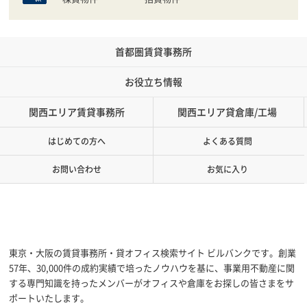
首都圏賃貸事務所
お役立ち情報
関西エリア賃貸事務所
関西エリア貸倉庫/工場
はじめての方へ
よくある質問
お問い合わせ
お気に入り
東京・大阪の賃貸事務所・貸オフィス検索サイト ビルバンクです。創業
57年、30,000件の成約実績で培ったノウハウを基に、事業用不動産に関
する専門知識を持ったメンバーがオフィスや倉庫をお探しの皆さまをサ
ポートいたします。