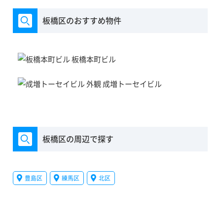
板橋区のおすすめ物件
板橋本町ビル
成増トーセイビル
板橋区の周辺で探す
豊島区
練馬区
北区