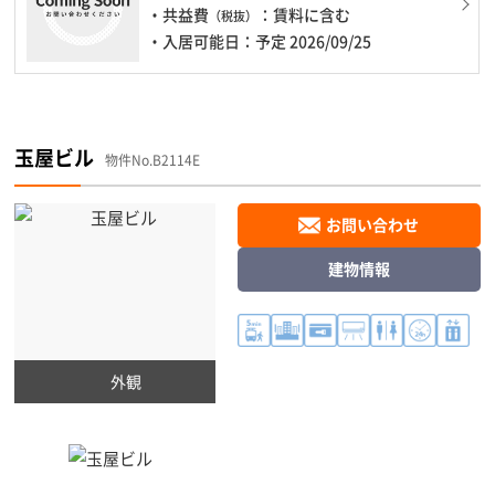
・共益費
：賃料に含む
（税抜）
・入居可能日：予定 2026/09/25
玉屋ビル
物件No.B2114E
お問い合わせ
建物情報
外観